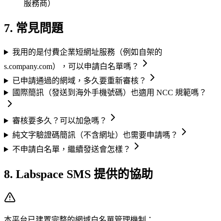
服務商）
7. 常見問題
我用的是付費企業短網址服務（例如自架的
s.company.com），可以申請白名單嗎？
已申請通過的網域，多久要重新審核？
國際簡訊（發送到海外手機號碼）也適用 NCC 規範嗎？
審核要多久？可以加急嗎？
純文字驗證碼簡訊（不含網址）也需要申請嗎？
不申請白名單，繼續發送會怎樣？
8. Labspace SMS 提供的協助
本平台已建置完整的網域白名單管理機制：